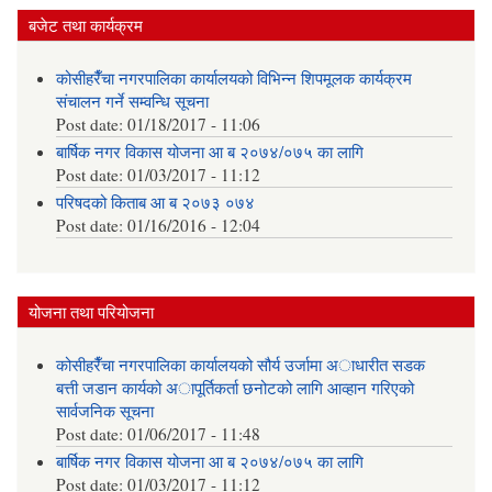
बजेट तथा कार्यक्रम
कोसीहरैँचा नगरपालिका कार्यालयको विभिन्न शिपमूलक कार्यक्रम
संचालन गर्ने सम्वन्धि सूचना
Post date:
01/18/2017 - 11:06
बार्षिक नगर विकास योजना आ‍ ब २०७४/०७५ का लागि
Post date:
01/03/2017 - 11:12
परिषदको किताब आ ब २०७३ ०७४
Post date:
01/16/2016 - 12:04
योजना तथा परियोजना
कोसीहरैँचा नगरपालिका कार्यालयको सौर्य उर्जामा अाधारीत सडक
बत्ती जडान कार्यको अापूर्तिकर्ता छनोटको लागि आव्हान गरिएको
सार्वजनिक सूचना
Post date:
01/06/2017 - 11:48
बार्षिक नगर विकास योजना आ‍ ब २०७४/०७५ का लागि
Post date:
01/03/2017 - 11:12