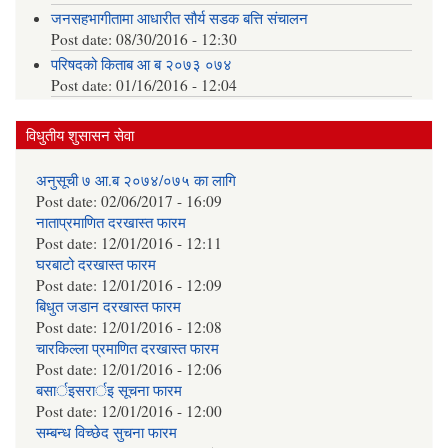
जनसहभागीतामा आधारीत सौर्य सडक बत्ति संचालन
Post date:
08/30/2016 - 12:30
परिषदको किताब आ ब २०७३ ०७४
Post date:
01/16/2016 - 12:04
विधुतीय शुसासन सेवा
अनुसूची ७ आ.ब २०७४/०७५ का लागि
Post date:
02/06/2017 - 16:09
नाताप्रमाणित दरखास्त फारम
Post date:
12/01/2016 - 12:11
घरबाटो दरखास्त फारम
Post date:
12/01/2016 - 12:09
बिधुत जडान दरखास्त फारम
Post date:
12/01/2016 - 12:08
चारकिल्ला प्रमाणित दरखास्त फारम
Post date:
12/01/2016 - 12:06
बसार्इसरार्इ सूचना फारम
Post date:
12/01/2016 - 12:00
सम्बन्ध विच्छेद सुचना फारम