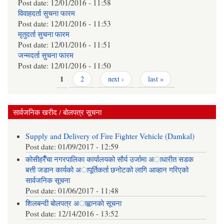
Post date:
12/01/2016 - 11:58
विवाहदर्ता सुचना फारम
Post date:
12/01/2016 - 11:53
मृतुदर्ता सुचना फारम
Post date:
12/01/2016 - 11:51
जन्मदर्ता सुचना फारम
Post date:
12/01/2016 - 11:50
Pages
1
2
next ›
last »
सार्वजनिक खरीद / बोलपत्र सूचना
Supply and Delivery of Fire Fighter Vehicle (Damkal)
Post date:
01/09/2017 - 12:59
कोसीहरैँचा नगरपालिका कार्यालयको सौर्य उर्जामा अाधारीत सडक
बत्ती जडान कार्यको अापूर्तिकर्ता छनोटको लागि आव्हान गरिएको
सार्वजनिक सूचना
Post date:
01/06/2017 - 11:48
शिलबन्दी बोलपत्र अाह्वानकाे सूचना
Post date:
12/14/2016 - 13:52