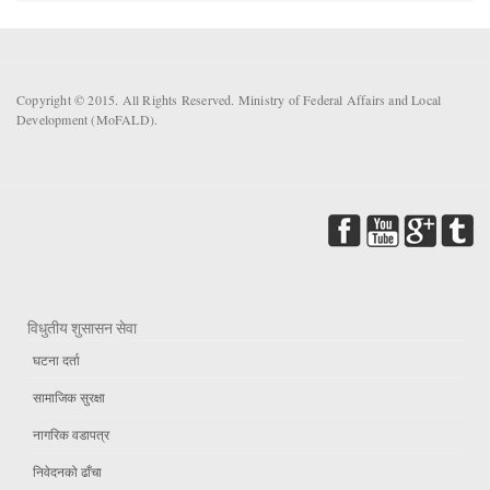
Copyright © 2015. All Rights Reserved. Ministry of Federal Affairs and Local
Development (MoFALD).
विधुतीय शुसासन सेवा
घटना दर्ता
सामाजिक सुरक्षा
नागरिक वडापत्र
निवेदनको ढाँचा