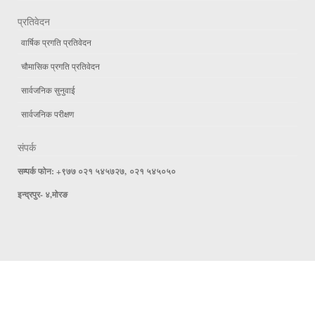
प्रतिवेदन
वार्षिक प्रगति प्रतिवेदन
चौमासिक प्रगति प्रतिवेदन
सार्वजनिक सुनुवाई
सार्वजनिक परीक्षण
संपर्क
सम्पर्क फोन: +९७७ ०२१ ५४५७२७, ०२१ ५४५०५०
इन्द्रपुर- ४,मोरङ