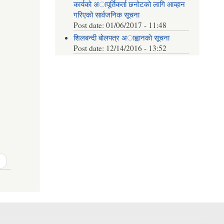
कार्यको अापूर्तिकर्ता छनोटको लागि आव्हान
गरिएको सार्वजनिक सूचना
Post date:
01/06/2017 - 11:48
शिलबन्दी बोलपत्र अाह्वानकाे सूचना
Post date:
12/14/2016 - 13:52