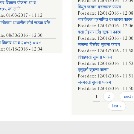
Post date:
12/01/2016 - 12:09
 नगर विकास योजना आ‍ ब
बिधुत जडान दरखास्त फारम
७५ का लागि
Post date:
12/01/2016 - 12:08
ate:
01/03/2017 - 11:12
चारकिल्ला प्रमाणित दरखास्त फारम
ीतामा आधारीत सौर्य सडक बत्ति
Post date:
12/01/2016 - 12:06
बसार्इसरार्इ सूचना फारम
ate:
08/30/2016 - 12:30
Post date:
12/01/2016 - 12:00
ो किताब आ ब २०७३ ०७४
सम्बन्ध विच्छेद सुचना फारम
ate:
01/16/2016 - 12:04
Post date:
12/01/2016 - 11:58
विवाहदर्ता सुचना फारम
Post date:
12/01/2016 - 11:53
मृतुदर्ता सुचना फारम
Post date:
12/01/2016 - 11:51
जन्मदर्ता सुचना फारम
Post date:
12/01/2016 - 11:50
Pages
1
2
next ›
last »