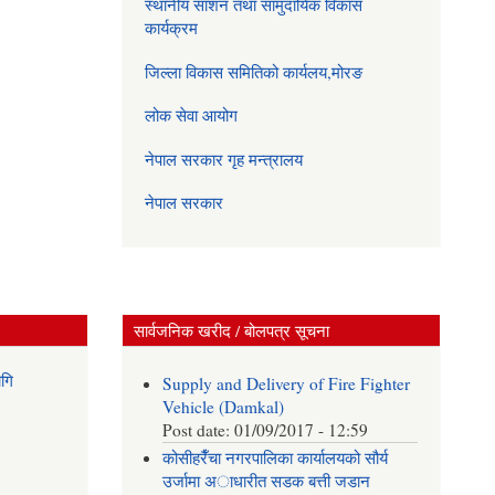
स्थानीय साशन तथा सामुदायिक विकास
कार्यक्रम
जिल्ला विकास समितिको कार्यलय,मोरङ
लोक सेवा आयोग
नेपाल सरकार गृह मन्त्रालय
नेपाल सरकार
सार्वजनिक खरीद / बोलपत्र सूचना
गि
Supply and Delivery of Fire Fighter
Vehicle (Damkal)
Post date:
01/09/2017 - 12:59
कोसीहरैँचा नगरपालिका कार्यालयको सौर्य
उर्जामा अाधारीत सडक बत्ती जडान