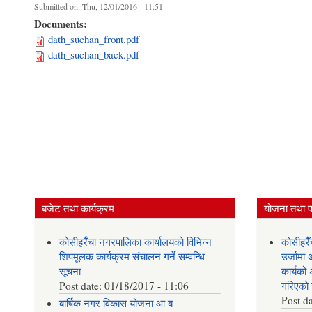
Submitted on:
Thu, 12/01/2016 - 11:51
Documents:
dath_suchan_front.pdf
dath_suchan_back.pdf
बजेट तथा कार्यक्रम
योजना तथा 
कोसीहरैँचा नगरपालिका कार्यालयको विभिन्न
कोसीहरै
शिपमूलक कार्यक्रम संचालन गर्ने सम्वन्धि
उर्जाम
सूचना
कार्यको
Post date:
01/18/2017 - 11:06
गरिएको 
Post d
बार्षिक नगर विकास योजना आ‍ ब