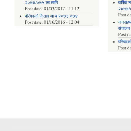
२०७४/०७५ का लागि
बार्षिक
Post date:
01/03/2017 - 11:12
२०७४/०
Post d
परिषदको किताब आ ब २०७३ ०७४
Post date:
01/16/2016 - 12:04
जनसहभाग
संचालन
Post d
परिषदक
Post d