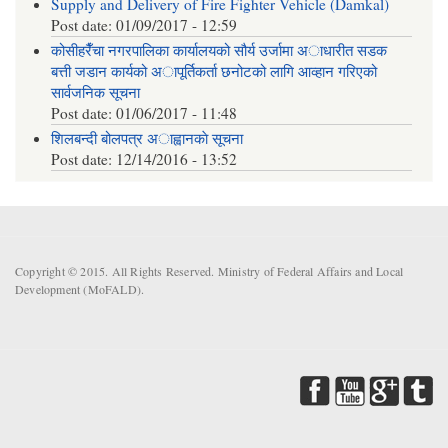
Supply and Delivery of Fire Fighter Vehicle (Damkal)
Post date:
01/09/2017 - 12:59
कोसीहरैँचा नगरपालिका कार्यालयको सौर्य उर्जामा अाधारीत सडक
बत्ती जडान कार्यको अापूर्तिकर्ता छनोटको लागि आव्हान गरिएको
सार्वजनिक सूचना
Post date:
01/06/2017 - 11:48
शिलबन्दी बोलपत्र अाह्वानकाे सूचना
Post date:
12/14/2016 - 13:52
Copyright © 2015. All Rights Reserved. Ministry of Federal Affairs and Local
Development (MoFALD).