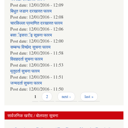
Post date:
12/01/2016 - 12:09
बिधुत जडान दरखास्त फारम
Post date:
12/01/2016 - 12:08
चारकिल्ला प्रमाणित दरखास्त फारम
Post date:
12/01/2016 - 12:06
बसार्इसरार्इ सूचना फारम
Post date:
12/01/2016 - 12:00
सम्बन्ध विच्छेद सुचना फारम
Post date:
12/01/2016 - 11:58
विवाहदर्ता सुचना फारम
Post date:
12/01/2016 - 11:53
मृतुदर्ता सुचना फारम
Post date:
12/01/2016 - 11:51
जन्मदर्ता सुचना फारम
Post date:
12/01/2016 - 11:50
Pages
1
2
next ›
last »
सार्वजनिक खरीद / बोलपत्र सूचना