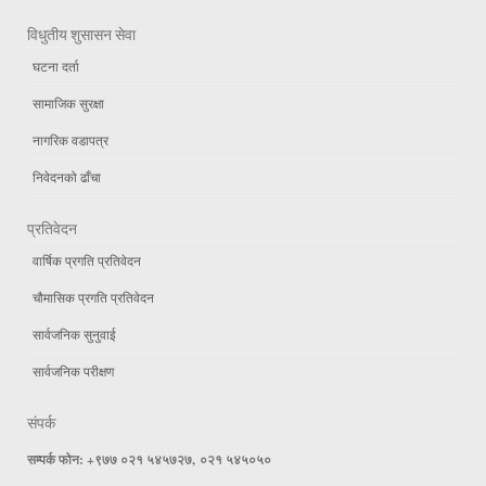
विधुतीय शुसासन सेवा
घटना दर्ता
सामाजिक सुरक्षा
नागरिक वडापत्र
निवेदनको ढाँचा
प्रतिवेदन
वार्षिक प्रगति प्रतिवेदन
चौमासिक प्रगति प्रतिवेदन
सार्वजनिक सुनुवाई
सार्वजनिक परीक्षण
संपर्क
सम्पर्क फोन: +९७७ ०२१ ५४५७२७, ०२१ ५४५०५०