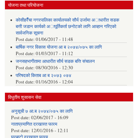
योजना तथा परियोजना
कोसीहरैँचा नगरपालिका कार्यालयको सौर्य उर्जामा अाधारीत सडक
बत्ती जडान कार्यको अापूर्तिकर्ता छनोटको लागि आव्हान गरिएको
सार्वजनिक सूचना
Post date:
01/06/2017 - 11:48
बार्षिक नगर विकास योजना आ‍ ब २०७४/०७५ का लागि
Post date:
01/03/2017 - 11:12
जनसहभागीतामा आधारीत सौर्य सडक बत्ति संचालन
Post date:
08/30/2016 - 12:30
परिषदको किताब आ ब २०७३ ०७४
Post date:
01/16/2016 - 12:04
विधुतीय शुसासन सेवा
अनुसूची ७ आ.ब २०७४/०७५ का लागि
Post date:
02/06/2017 - 16:09
नाताप्रमाणित दरखास्त फारम
Post date:
12/01/2016 - 12:11
घरबाटो दरखास्त फारम