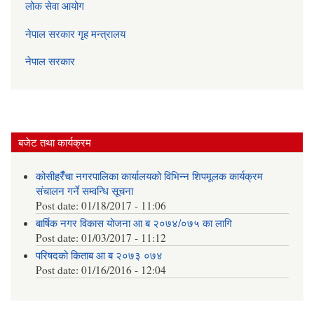
लोक सेवा आयोग
नेपाल सरकार गृह मन्त्रालय
नेपाल सरकार
बजेट तथा कार्यक्रम
कोसीहरैँचा नगरपालिका कार्यालयको विभिन्न शिपमूलक कार्यक्रम
संचालन गर्ने सम्वन्धि सूचना
Post date:
01/18/2017 - 11:06
बार्षिक नगर विकास योजना आ‍ ब २०७४/०७५ का लागि
Post date:
01/03/2017 - 11:12
परिषदको किताब आ ब २०७३ ०७४
Post date:
01/16/2016 - 12:04